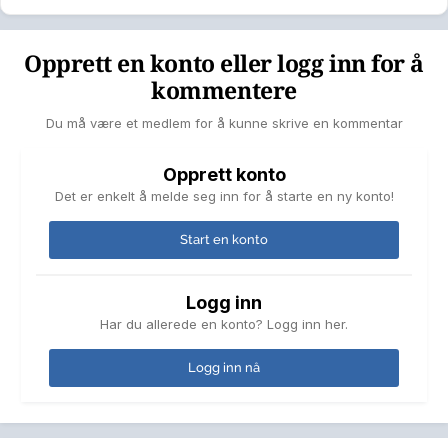
Opprett en konto eller logg inn for å
kommentere
Du må være et medlem for å kunne skrive en kommentar
Opprett konto
Det er enkelt å melde seg inn for å starte en ny konto!
Start en konto
Logg inn
Har du allerede en konto? Logg inn her.
Logg inn nå