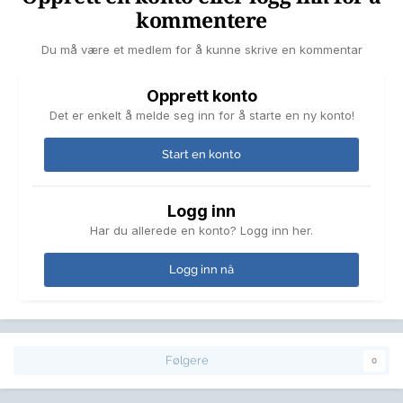
kommentere
Du må være et medlem for å kunne skrive en kommentar
Opprett konto
Det er enkelt å melde seg inn for å starte en ny konto!
Start en konto
Logg inn
Har du allerede en konto? Logg inn her.
Logg inn nå
Følgere
0