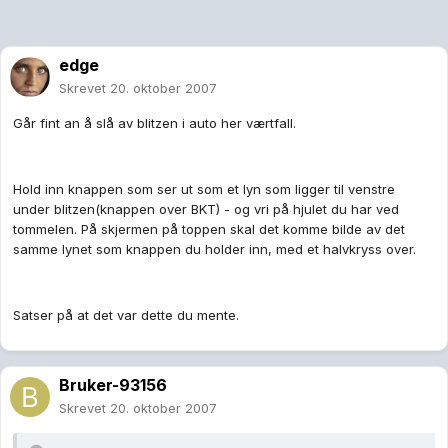
edge
Skrevet
20. oktober 2007
Går fint an å slå av blitzen i auto her værtfall.
Hold inn knappen som ser ut som et lyn som ligger til venstre
under blitzen(knappen over BKT) - og vri på hjulet du har ved
tommelen. På skjermen på toppen skal det komme bilde av det
samme lynet som knappen du holder inn, med et halvkryss over.
Satser på at det var dette du mente.
Bruker-93156
Skrevet
20. oktober 2007