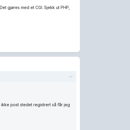
. Det gjøres med et CGI. Sjekk ut PHP,
ikke post stedet registrert så får jeg