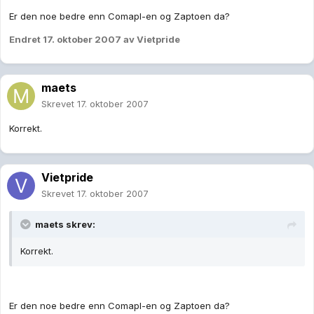
Er den noe bedre enn Comapl-en og Zaptoen da?
Endret
17. oktober 2007
av Vietpride
maets
Skrevet
17. oktober 2007
Korrekt.
Vietpride
Skrevet
17. oktober 2007
maets skrev:
Korrekt.
Er den noe bedre enn Comapl-en og Zaptoen da?