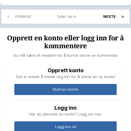
FORRIGE
Side 1 av 4
NESTE
Opprett en konto eller logg inn for å
kommentere
Du må være et medlem for å kunne skrive en kommentar
Opprett konto
Det er enkelt å melde seg inn for å starte en ny konto!
Start en konto
Logg inn
Har du allerede en konto? Logg inn her.
Logg inn nå