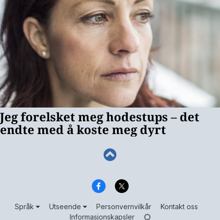
Språk
Utseende
Personvernvilkår
Kontakt oss
Informasjonskapsler