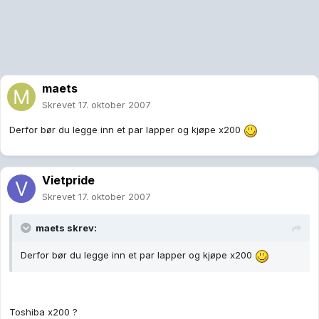
maets
Skrevet
17. oktober 2007
Derfor bør du legge inn et par lapper og kjøpe x200
Vietpride
Skrevet
17. oktober 2007
maets skrev:
Derfor bør du legge inn et par lapper og kjøpe x200
Toshiba x200 ?