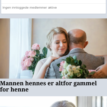
Ingen innloggede medlemmer aktive