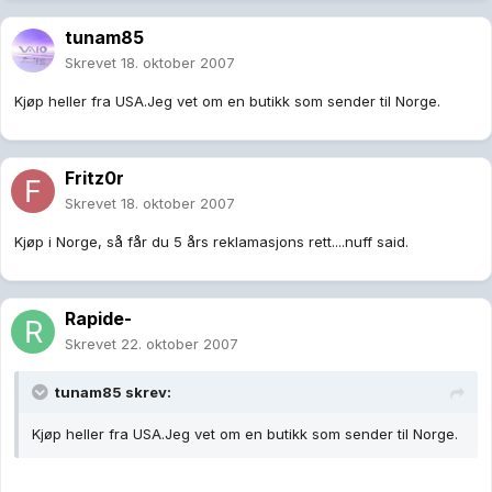
tunam85
Skrevet
18. oktober 2007
Kjøp heller fra USA.Jeg vet om en butikk som sender til Norge.
Fritz0r
Skrevet
18. oktober 2007
Kjøp i Norge, så får du 5 års reklamasjons rett....nuff said.
Rapide-
Skrevet
22. oktober 2007
tunam85 skrev:
Kjøp heller fra USA.Jeg vet om en butikk som sender til Norge.