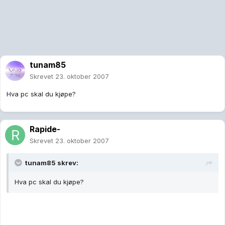
tunam85
Skrevet
23. oktober 2007
Hva pc skal du kjøpe?
Rapide-
Skrevet
23. oktober 2007
tunam85 skrev:
Hva pc skal du kjøpe?