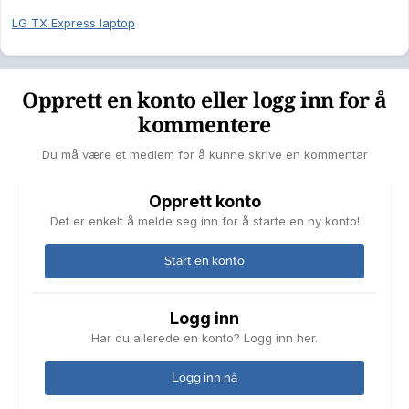
LG TX Express laptop
Opprett en konto eller logg inn for å
kommentere
Du må være et medlem for å kunne skrive en kommentar
Opprett konto
Det er enkelt å melde seg inn for å starte en ny konto!
Start en konto
Logg inn
Har du allerede en konto? Logg inn her.
Logg inn nå