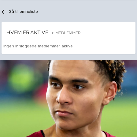
Gå til emneliste
HVEM ER AKTIVE
0 MEDLEMMER
Ingen innloggede medlemmer aktive