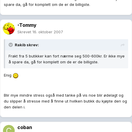
spare da, gå for komplett om de er de billigste.
-Tommy
Skrevet
16. oktober 2007
Rakib skrev:
Frakt fra 5 butikker kan fort nærme seg 500-600kr. Er ikke mye
å spare da, gå for komplett om de er de billigste.
Enig
Blir mye mindre stress også med tanke på vis noe blir ødelagt og
du slipper å stresse med å finne ut hvilken butikk du kjøpte den og
den delen i.
coban