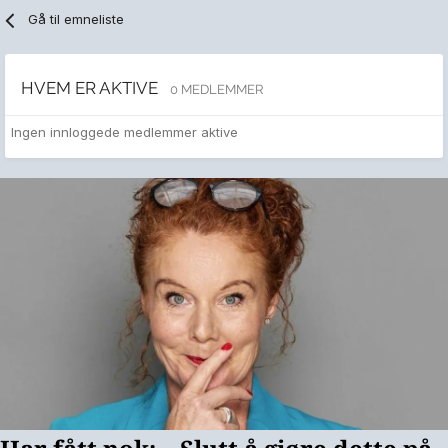
Gå til emneliste
HVEM ER AKTIVE
0 MEDLEMMER
Ingen innloggede medlemmer aktive