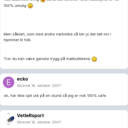
100% umulig
Men såklart, som med andre narkotika så blir jo det tatt inn i
hjemmet til folk.
Tror du kan være ganske trygg på matbutikkene
ecko
Skrevet
16. oktober 2007
ok, har ikke spit ute på en stund så jeg er nok 100% safe.
VetleRsport
Skrevet
16. oktober 2007