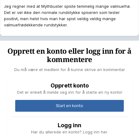
Jeg regner med at Mythbuster spiste temmelig mange valmuefrø.
Det er vel ikke den normale rundstykke spiseren som tester
positivt, men helst hvis man har spist veldig veldig mange
valmuefrødekkende rundstykker.
Opprett en konto eller logg inn for å
kommentere
Du må være et medlem for å kunne skrive en kommentar
Opprett konto
Det er enkelt å melde seg inn for å starte en ny konto!
Start en konto
Logg inn
Har du allerede en konto? Logg inn her.