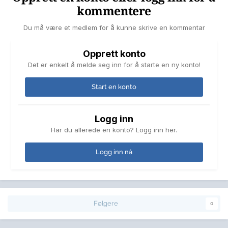
kommentere
Du må være et medlem for å kunne skrive en kommentar
Opprett konto
Det er enkelt å melde seg inn for å starte en ny konto!
Start en konto
Logg inn
Har du allerede en konto? Logg inn her.
Logg inn nå
Følgere
0