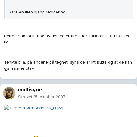
Bare en liten kjapp redigering
Dette er absolutt noe av det jeg er ute etter, takk for at du tok deg
tid.
Tenkte bl.a. på endene på tegnet, syns de er litt butte og at de kan
gjøres mer utav.
multisync
Skrevet
15. oktober 2007