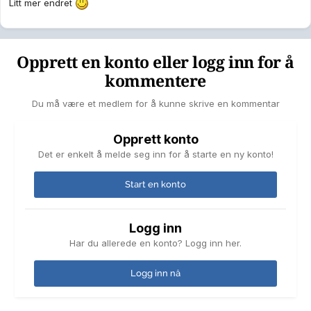
Litt mer endret
Opprett en konto eller logg inn for å
kommentere
Du må være et medlem for å kunne skrive en kommentar
Opprett konto
Det er enkelt å melde seg inn for å starte en ny konto!
Start en konto
Logg inn
Har du allerede en konto? Logg inn her.
Logg inn nå