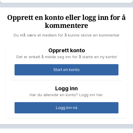
Opprett en konto eller logg inn for å
kommentere
Du må være et medlem for å kunne skrive en kommentar
Opprett konto
Det er enkelt å melde seg inn for å starte en ny konto!
Start en konto
Logg inn
Har du allerede en konto? Logg inn her.
Logg inn nå