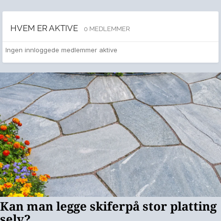
HVEM ER AKTIVE
0 MEDLEMMER
Ingen innloggede medlemmer aktive