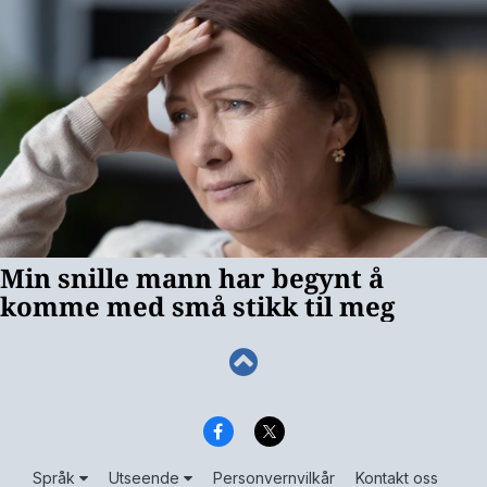
Språk
Utseende
Personvernvilkår
Kontakt oss