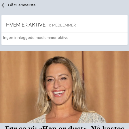
Gå til emneliste
HVEM ER AKTIVE
0 MEDLEMMER
Ingen innloggede medlemmer aktive