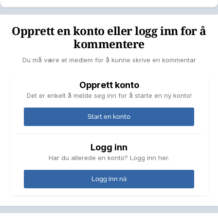
Opprett en konto eller logg inn for å
kommentere
Du må være et medlem for å kunne skrive en kommentar
Opprett konto
Det er enkelt å melde seg inn for å starte en ny konto!
Start en konto
Logg inn
Har du allerede en konto? Logg inn her.
Logg inn nå