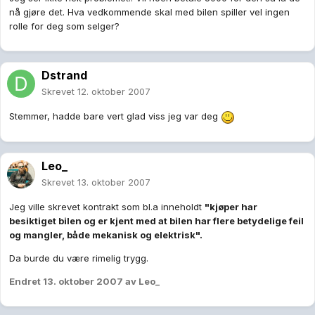
nå gjøre det. Hva vedkommende skal med bilen spiller vel ingen
rolle for deg som selger?
Dstrand
Skrevet
12. oktober 2007
Stemmer, hadde bare vert glad viss jeg var deg
Leo_
Skrevet
13. oktober 2007
Jeg ville skrevet kontrakt som bl.a inneholdt
"kjøper har
besiktiget bilen og er kjent med at bilen har flere betydelige feil
og mangler, både mekanisk og elektrisk".
Da burde du være rimelig trygg.
Endret
13. oktober 2007
av Leo_