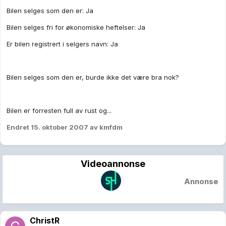
Bilen selges som den er: Ja
Bilen selges fri for økonomiske heftelser: Ja
Er bilen registrert i selgers navn: Ja
Bilen selges som den er, burde ikke det være bra nok?
Bilen er forresten full av rust og...
Endret
15. oktober 2007
av kmfdm
Videoannonse
Annonse
ChristR