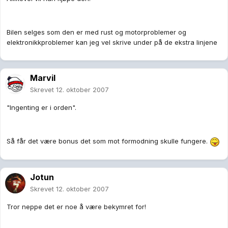
Bilen selges som den er med rust og motorproblemer og
elektronikkproblemer kan jeg vel skrive under på de ekstra linjene
Marvil
Skrevet
12. oktober 2007
"Ingenting er i orden".
Så får det være bonus det som mot formodning skulle fungere.
Jotun
Skrevet
12. oktober 2007
Tror neppe det er noe å være bekymret for!