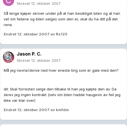
Skrevet
12. oktober 2007
Så lenge kjøper skriver under på at han besiktiget bilen og at han
vet om feilene og bilen selges som den er, skal du ha ditt på det
rene.
Endret
12. oktober 2007
av Rs125
Jason P. C.
Skrevet
12. oktober 2007
Må jeg nevne/skrive ned hver eneste ting som er gale med den?
dit: Skal forresten selge den tilbake til han jeg kjøpte den av. Da
skrev jeg ingen kontrakt (selv om bilen hadde haugevis av feil jeg
ikke var klar over)
Endret
12. oktober 2007
av kmfdm