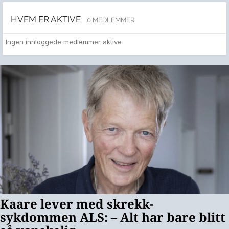
HVEM ER AKTIVE
0 MEDLEMMER
Ingen innloggede medlemmer aktive