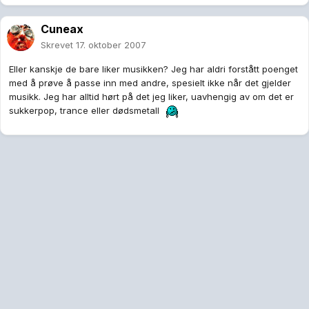
Cuneax
Skrevet
17. oktober 2007
Eller kanskje de bare liker musikken? Jeg har aldri forstått poenget
med å prøve å passe inn med andre, spesielt ikke når det gjelder
musikk. Jeg har alltid hørt på det jeg liker, uavhengig av om det er
sukkerpop, trance eller dødsmetall