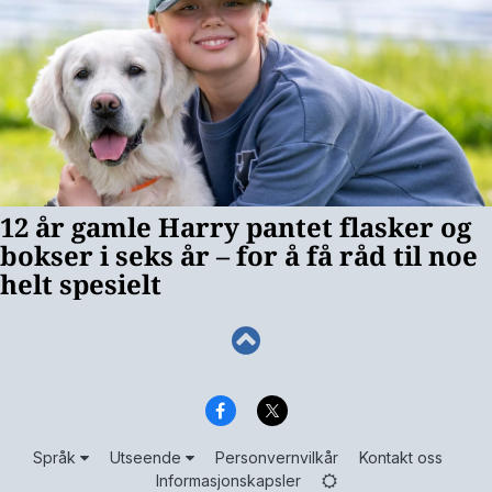
Språk
Utseende
Personvernvilkår
Kontakt oss
Informasjonskapsler