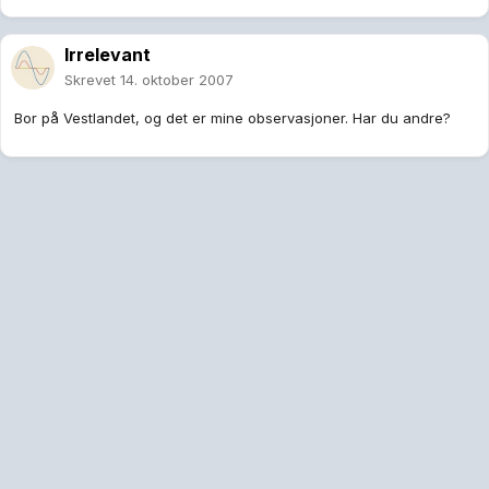
Irrelevant
Skrevet
14. oktober 2007
Bor på Vestlandet, og det er mine observasjoner. Har du andre?