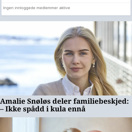
Ingen innloggede medlemmer aktive