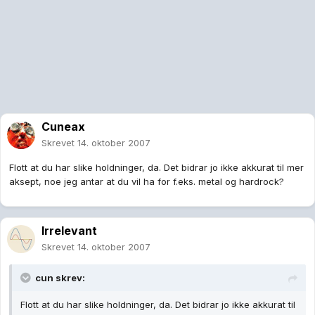
Cuneax
Skrevet
14. oktober 2007
Flott at du har slike holdninger, da. Det bidrar jo ikke akkurat til mer
aksept, noe jeg antar at du vil ha for f.eks. metal og hardrock?
Irrelevant
Skrevet
14. oktober 2007
cun skrev:
Flott at du har slike holdninger, da. Det bidrar jo ikke akkurat til