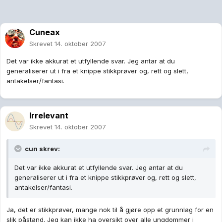
Cuneax
Skrevet
14. oktober 2007
Det var ikke akkurat et utfyllende svar. Jeg antar at du
generaliserer ut i fra et knippe stikkprøver og, rett og slett,
antakelser/fantasi.
Irrelevant
Skrevet
14. oktober 2007
cun skrev:
Det var ikke akkurat et utfyllende svar. Jeg antar at du
generaliserer ut i fra et knippe stikkprøver og, rett og slett,
antakelser/fantasi.
Ja, det er stikkprøver, mange nok til å gjøre opp et grunnlag for en
slik påstand. Jeg kan ikke ha oversikt over alle ungdommer i