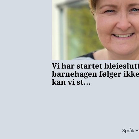
Språk