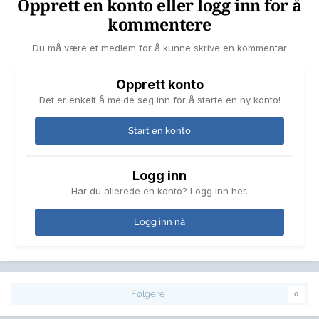
Opprett en konto eller logg inn for å
kommentere
Du må være et medlem for å kunne skrive en kommentar
Opprett konto
Det er enkelt å melde seg inn for å starte en ny konto!
Start en konto
Logg inn
Har du allerede en konto? Logg inn her.
Logg inn nå
Følgere
0