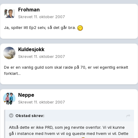
Frohman
Skrevet
11. oktober 2007
Ja, spiller litt Ep2 selv, så det går bra.
Kuldesjokk
Skrevet
11. oktober 2007
De er en vanlig guild som skal raide på 70, er vel egentlig enkelt
forklart...
Neppe
Skrevet
11. oktober 2007
Okstad skrev:
Altså dette er ikke PRD, som jeg nevnte ovenfor. Vi vil kunne
gå i instance med hvem vi vil og queste med hvem vi vil. Dette