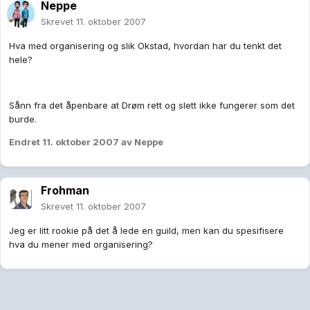
Neppe
Skrevet
11. oktober 2007
Hva med organisering og slik Okstad, hvordan har du tenkt det
hele?
Sånn fra det åpenbare at Drøm rett og slett ikke fungerer som det
burde.
Endret
11. oktober 2007
av Neppe
Frohman
Skrevet
11. oktober 2007
Jeg er litt rookie på det å lede en guild, men kan du spesifisere
hva du mener med organisering?