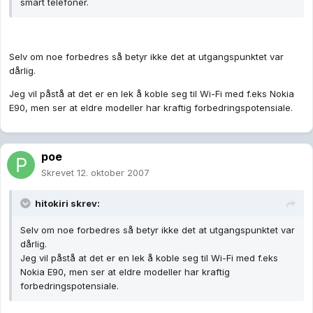
smart telefoner.
Selv om noe forbedres så betyr ikke det at utgangspunktet var
dårlig.
Jeg vil påstå at det er en lek å koble seg til Wi-Fi med f.eks Nokia
E90, men ser at eldre modeller har kraftig forbedringspotensiale.
poe
Skrevet
12. oktober 2007
hitokiri skrev:
Selv om noe forbedres så betyr ikke det at utgangspunktet var
dårlig.
Jeg vil påstå at det er en lek å koble seg til Wi-Fi med f.eks
Nokia E90, men ser at eldre modeller har kraftig
forbedringspotensiale.