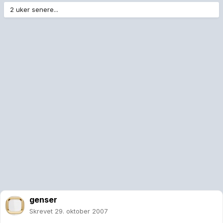
2 uker senere...
genser
Skrevet
29. oktober 2007