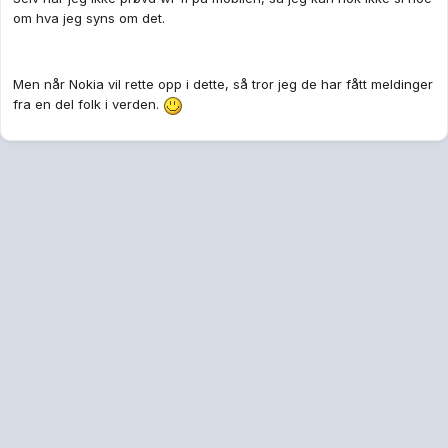
om hva jeg syns om det.
Men når Nokia vil rette opp i dette, så tror jeg de har fått meldinger
fra en del folk i verden.