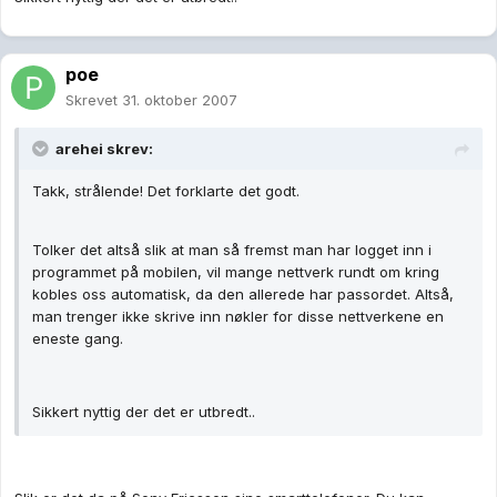
poe
Skrevet
31. oktober 2007
arehei skrev:
Takk, strålende! Det forklarte det godt.
Tolker det altså slik at man så fremst man har logget inn i
programmet på mobilen, vil mange nettverk rundt om kring
kobles oss automatisk, da den allerede har passordet. Altså,
man trenger ikke skrive inn nøkler for disse nettverkene en
eneste gang.
Sikkert nyttig der det er utbredt..