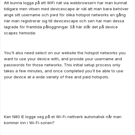
Att kunna logga på ett WiFi nät via webbrowsern har man kunnat
tidigare men vitsen med devicescape är väl att man bara behöver
ange sitt username och pwd för olika hotspot networks en gång
när man registrerar sig till devicescape och sen har man dessa
lagrade för framtida påloggningar. Så här står det på device
scapes hemsida:
You'll also need select on our website the hotspot networks you
want to use your device with, and provide your username and
passwords for those networks. This initial setup process only
takes a few minutes, and once completed you'll be able to use
your device at a wide variety of free and paid hotspots.
Kan N80 IE logge seg på et Wi-Fi-nettverk automatisk når man
kommer inn i Wi-Fi-sonen?