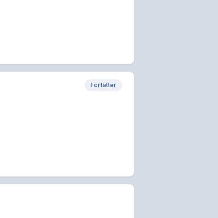
Forfatter