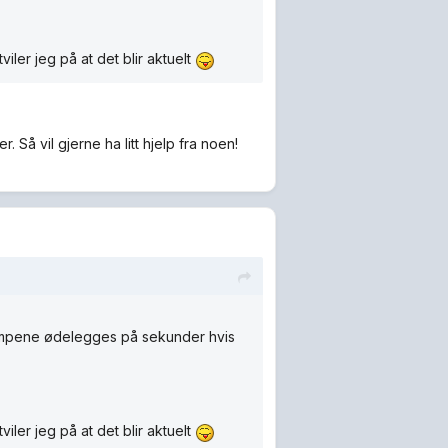
ler jeg på at det blir aktuelt
. Så vil gjerne ha litt hjelp fra noen!
Pumpene ødelegges på sekunder hvis
ler jeg på at det blir aktuelt