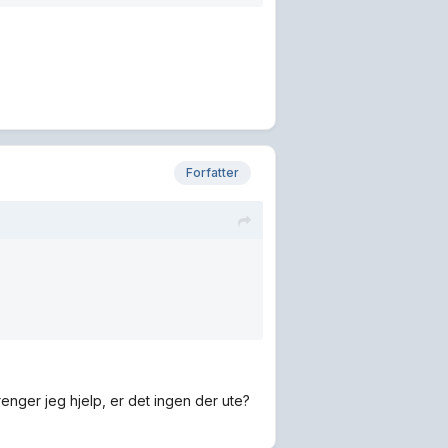
Forfatter
trenger jeg hjelp, er det ingen der ute?