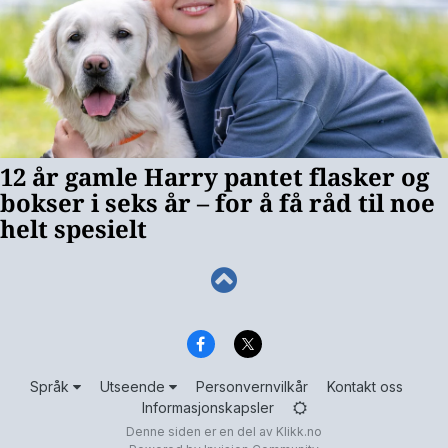
Språk
Utseende
Personvernvilkår
Kontakt oss
Informasjonskapsler
Denne siden er en del av
Klikk.no