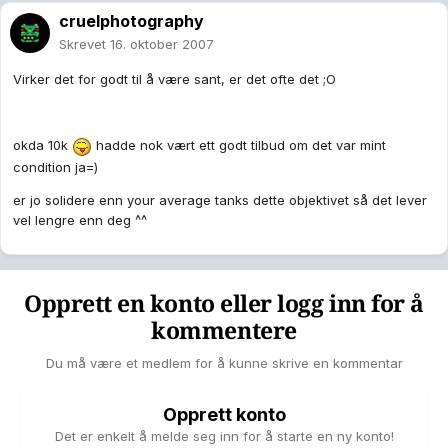
cruelphotography
Skrevet
16. oktober 2007
Virker det for godt til å være sant, er det ofte det ;O
okda 10k
hadde nok vært ett godt tilbud om det var mint
condition ja=)
er jo solidere enn your average tanks dette objektivet så det lever
vel lengre enn deg ^^
Opprett en konto eller logg inn for å
kommentere
Du må være et medlem for å kunne skrive en kommentar
Opprett konto
Det er enkelt å melde seg inn for å starte en ny konto!