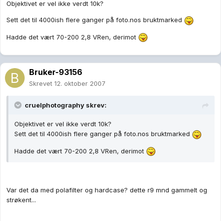
Objektivet er vel ikke verdt 10k?
Sett det til 4000ish flere ganger på foto.nos bruktmarked
Hadde det vært 70-200 2,8 VRen, derimot
Bruker-93156
Skrevet
12. oktober 2007
cruelphotography skrev:
Objektivet er vel ikke verdt 10k?
Sett det til 4000ish flere ganger på foto.nos bruktmarked
Hadde det vært 70-200 2,8 VRen, derimot
Var det da med polafilter og hardcase? dette r9 mnd gammelt og
strøkent...