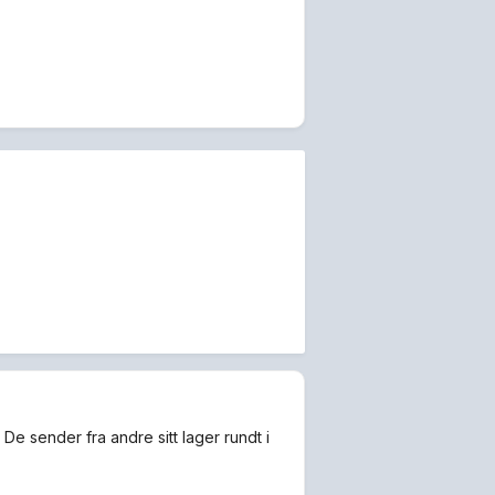
. De sender fra andre sitt lager rundt i