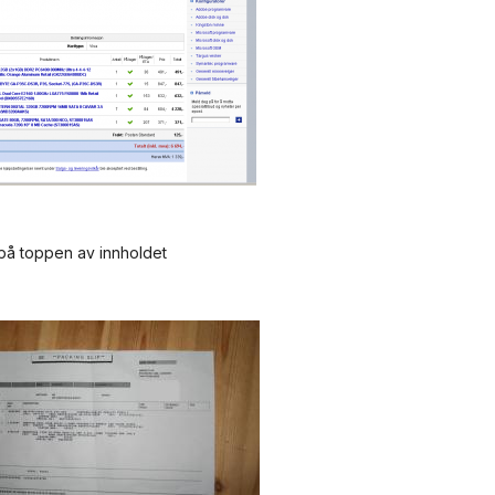
på toppen av innholdet