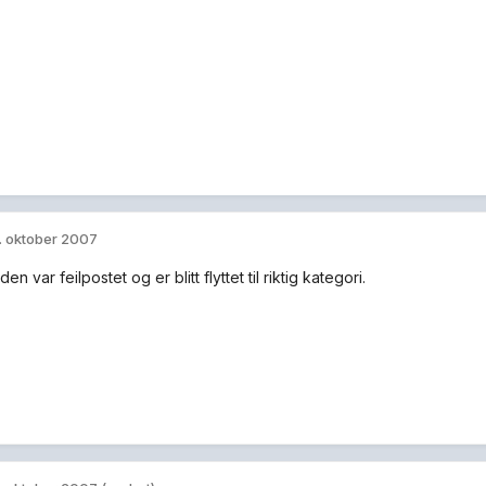
. oktober 2007
en var feilpostet og er blitt flyttet til riktig kategori.