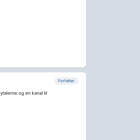
Forfatter
ytalerne og en kanal til