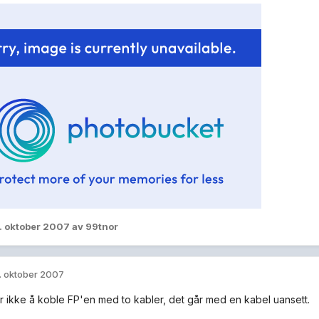
. oktober 2007
av 99tnor
. oktober 2007
r ikke å koble FP'en med to kabler, det går med en kabel uansett.