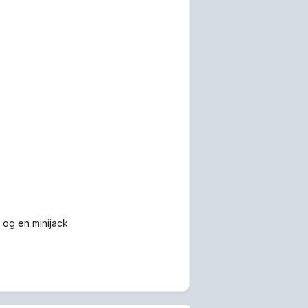
r og en minijack