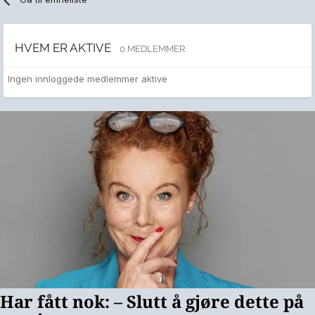
HVEM ER AKTIVE
0 MEDLEMMER
Ingen innloggede medlemmer aktive