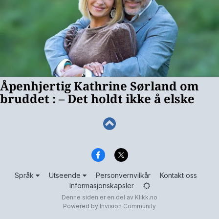
Språk
Utseende
Personvernvilkår
Kontakt oss
Informasjonskapsler
Denne siden er en del av
Klikk.no
Powered by Invision Community