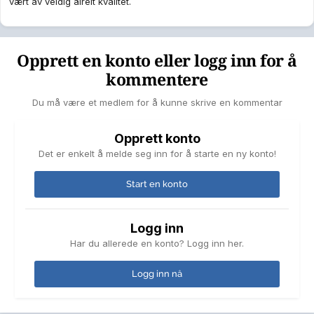
vært av veldig ålreit kvalitet.
Opprett en konto eller logg inn for å
kommentere
Du må være et medlem for å kunne skrive en kommentar
Opprett konto
Det er enkelt å melde seg inn for å starte en ny konto!
Start en konto
Logg inn
Har du allerede en konto? Logg inn her.
Logg inn nå