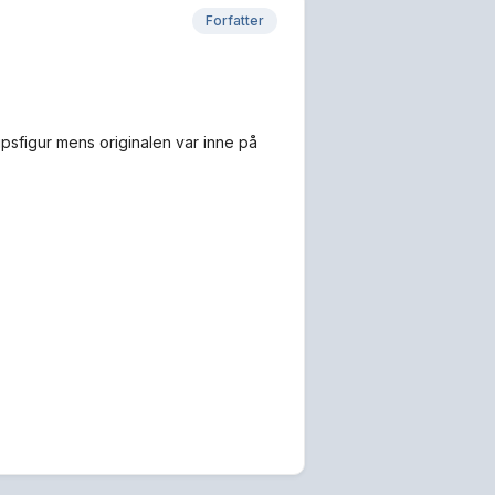
Forfatter
gipsfigur mens originalen var inne på