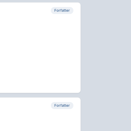
Forfatter
Forfatter