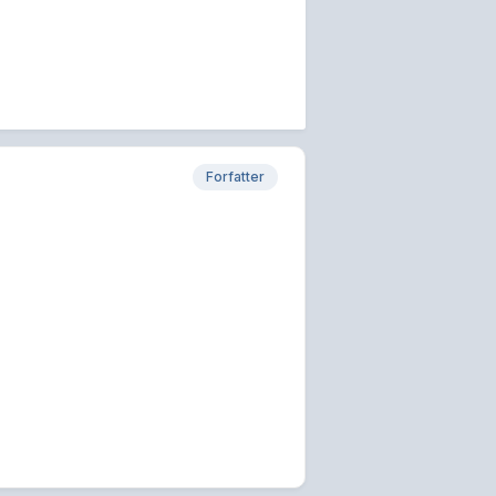
Forfatter