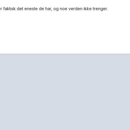
er faktisk det eneste de har, og noe verden ikke trenger.