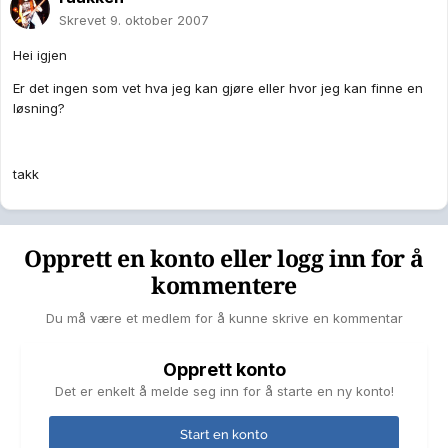
Skrevet
9. oktober 2007
Hei igjen
Er det ingen som vet hva jeg kan gjøre eller hvor jeg kan finne en
løsning?
takk
Opprett en konto eller logg inn for å
kommentere
Du må være et medlem for å kunne skrive en kommentar
Opprett konto
Det er enkelt å melde seg inn for å starte en ny konto!
Start en konto