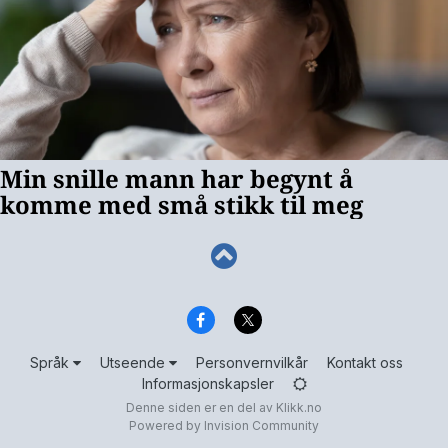
Språk
Utseende
Personvernvilkår
Kontakt oss
Informasjonskapsler
Denne siden er en del av
Klikk.no
Powered by Invision Community