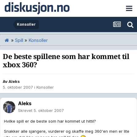
Konsoller
»
Spill
»
Konsoller
De beste spillene som har kommet til
xbox 360?
Av
Aleks
5. oktober 2007
i
Konsoller
Aleks
Skrevet
5. oktober 2007
Hvilke spill er de beste som har kommet ut hittil?
Snakker alle sjangere, vurderer og skaffe meg 360'en men er lite