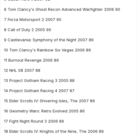
6 Tom Clancy's Ghost Recon Advanced Warfighter 2006 90
7 Forza Motorsport 2 2007 90
8 Call of Duty 2 2005 90
9 Castlevania: Symphony of the Night 2007 89
10 Tom Clancy's Rainbow Six Vegas 2006 89
11 Burnout Revenge 2006 89
12 NHL 08 2007 88
13 Project Gotham Racing 3 2005 88
14 Project Gotham Racing 4 2007 87
15 Elder Scrolls IV: Shivering Isles, The 2007 86
16 Geometry Wars: Retro Evolved 2005 86
17 Fight Night Round 3 2006 86
18 Elder Scrolls IV: Knights of the Nine, The 2006 86