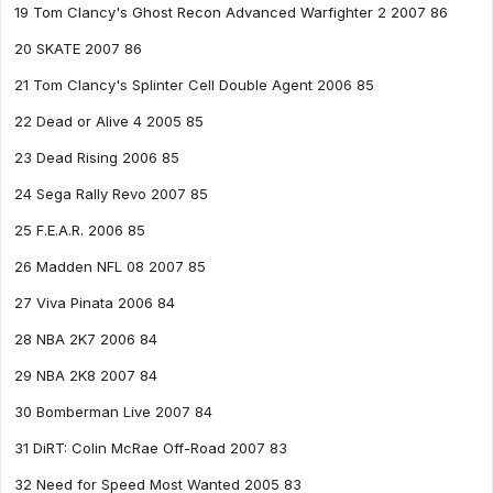
19 Tom Clancy's Ghost Recon Advanced Warfighter 2 2007 86
20 SKATE 2007 86
21 Tom Clancy's Splinter Cell Double Agent 2006 85
22 Dead or Alive 4 2005 85
23 Dead Rising 2006 85
24 Sega Rally Revo 2007 85
25 F.E.A.R. 2006 85
26 Madden NFL 08 2007 85
27 Viva Pinata 2006 84
28 NBA 2K7 2006 84
29 NBA 2K8 2007 84
30 Bomberman Live 2007 84
31 DiRT: Colin McRae Off-Road 2007 83
32 Need for Speed Most Wanted 2005 83