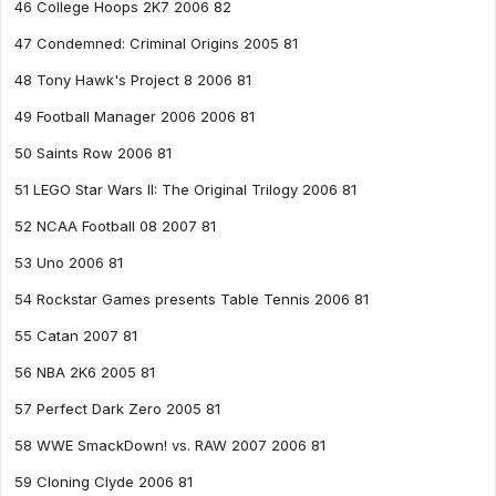
46 College Hoops 2K7 2006 82
47 Condemned: Criminal Origins 2005 81
48 Tony Hawk's Project 8 2006 81
49 Football Manager 2006 2006 81
50 Saints Row 2006 81
51 LEGO Star Wars II: The Original Trilogy 2006 81
52 NCAA Football 08 2007 81
53 Uno 2006 81
54 Rockstar Games presents Table Tennis 2006 81
55 Catan 2007 81
56 NBA 2K6 2005 81
57 Perfect Dark Zero 2005 81
58 WWE SmackDown! vs. RAW 2007 2006 81
59 Cloning Clyde 2006 81