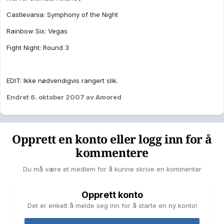
Castlevania: Symphony of the Night
Rainbow Six: Vegas
Fight Night: Round 3
EDIT: Ikke nødvendigvis rangert slik.
Endret
6. oktober 2007
av Amored
Opprett en konto eller logg inn for å
kommentere
Du må være et medlem for å kunne skrive en kommentar
Opprett konto
Det er enkelt å melde seg inn for å starte en ny konto!