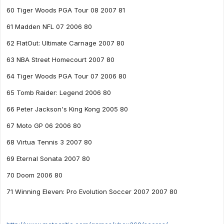
60 Tiger Woods PGA Tour 08 2007 81
61 Madden NFL 07 2006 80
62 FlatOut: Ultimate Carnage 2007 80
63 NBA Street Homecourt 2007 80
64 Tiger Woods PGA Tour 07 2006 80
65 Tomb Raider: Legend 2006 80
66 Peter Jackson's King Kong 2005 80
67 Moto GP 06 2006 80
68 Virtua Tennis 3 2007 80
69 Eternal Sonata 2007 80
70 Doom 2006 80
71 Winning Eleven: Pro Evolution Soccer 2007 2007 80