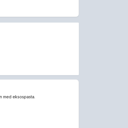
jen med eksospasta.