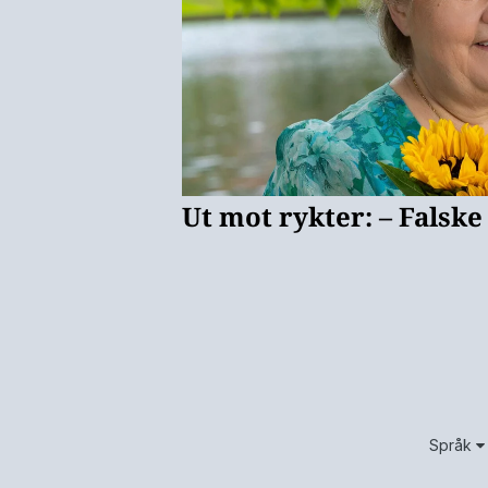
Språk