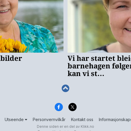
Utseende
Personvernvilkår
Kontakt oss
Informasjonskap
Denne siden er en del av
Klikk.no