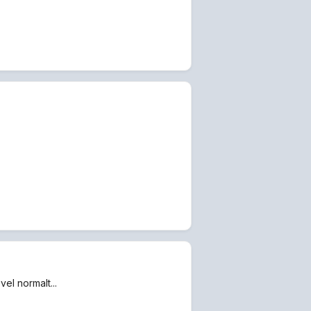
el normalt...