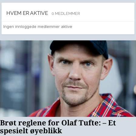
HVEM ER AKTIVE
0 MEDLEMMER
Ingen innloggede medlemmer aktive