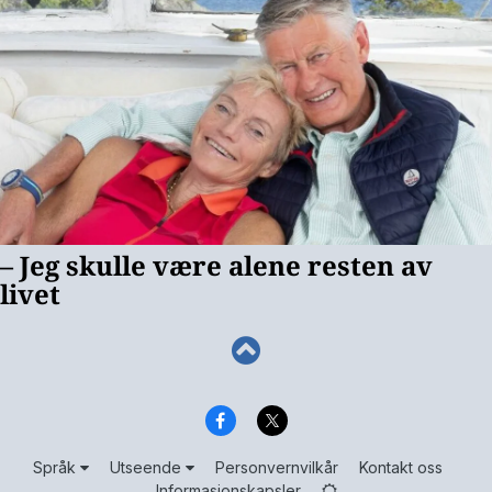
Språk
Utseende
Personvernvilkår
Kontakt oss
Informasjonskapsler