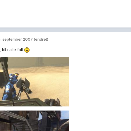
. september 2007
(endret)
litt i alle fall