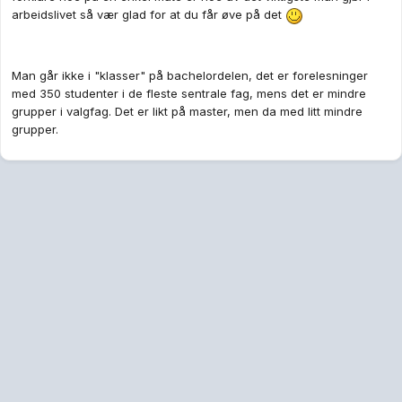
arbeidslivet så vær glad for at du får øve på det
Man går ikke i "klasser" på bachelordelen, det er forelesninger
med 350 studenter i de fleste sentrale fag, mens det er mindre
grupper i valgfag. Det er likt på master, men da med litt mindre
grupper.