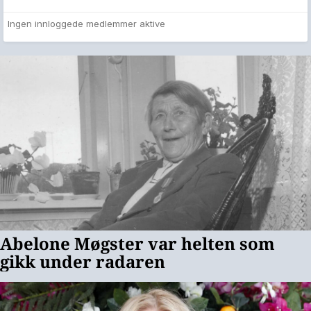
Ingen innloggede medlemmer aktive