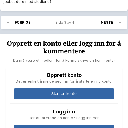
jobbet dere med studiene?
FORRIGE
Side 3 av 4
NESTE
Opprett en konto eller logg inn for å
kommentere
Du må være et medlem for å kunne skrive en kommentar
Opprett konto
Det er enkelt å melde seg inn for å starte en ny konto!
Start en konto
Logg inn
Har du allerede en konto? Logg inn her.