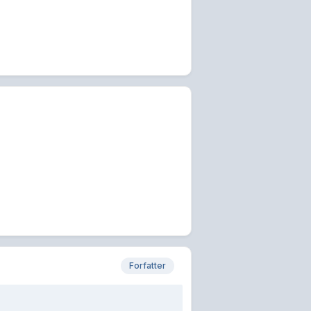
Forfatter