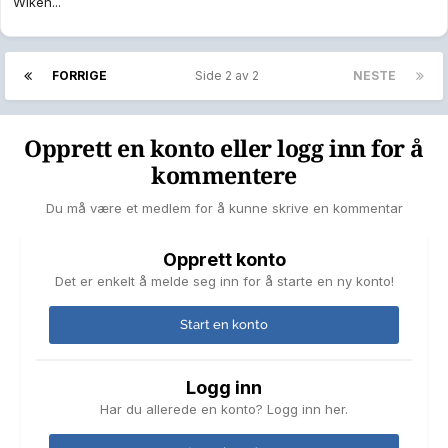
Wiken...
FORRIGE
Side 2 av 2
NESTE
Opprett en konto eller logg inn for å
kommentere
Du må være et medlem for å kunne skrive en kommentar
Opprett konto
Det er enkelt å melde seg inn for å starte en ny konto!
Start en konto
Logg inn
Har du allerede en konto? Logg inn her.