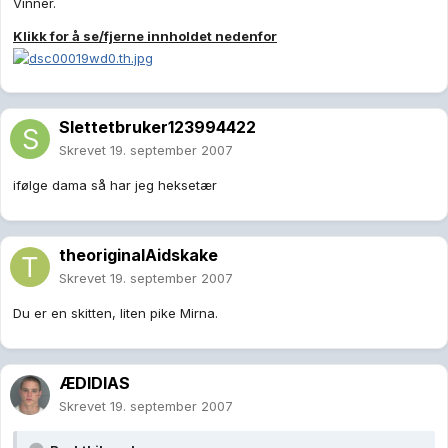
Vinner.
Klikk for å se/fjerne innholdet nedenfor
Slettetbruker123994422
Skrevet
19. september 2007
ifølge dama så har jeg heksetær
theoriginalAidskake
Skrevet
19. september 2007
Du er en skitten, liten pike Mirna.
ÆDIDIAS
Skrevet
19. september 2007