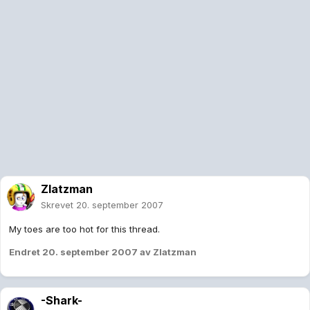
Zlatzman
Skrevet
20. september 2007
My toes are too hot for this thread.
Endret
20. september 2007
av Zlatzman
-Shark-