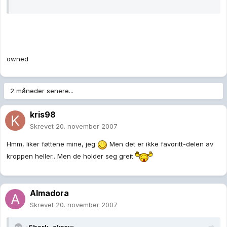
owned
2 måneder senere...
kris98
Skrevet
20. november 2007
Hmm, liker føttene mine, jeg
Men det er ikke favoritt-delen av
kroppen heller.. Men de holder seg greit
Almadora
Skrevet
20. november 2007