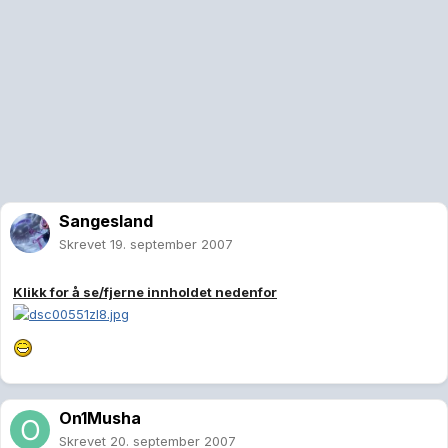
Sangesland
Skrevet
19. september 2007
Klikk for å se/fjerne innholdet nedenfor
On1Musha
Skrevet
20. september 2007