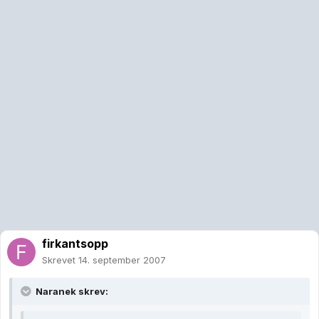
firkantsopp
Skrevet
14. september 2007
Naranek skrev: