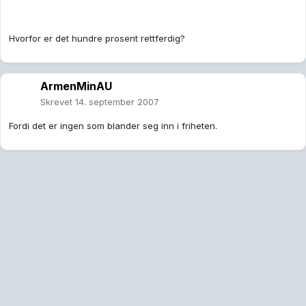
Hvorfor er det hundre prosent rettferdig?
ArmenMinAU
Skrevet
14. september 2007
Fordi det er ingen som blander seg inn i friheten.