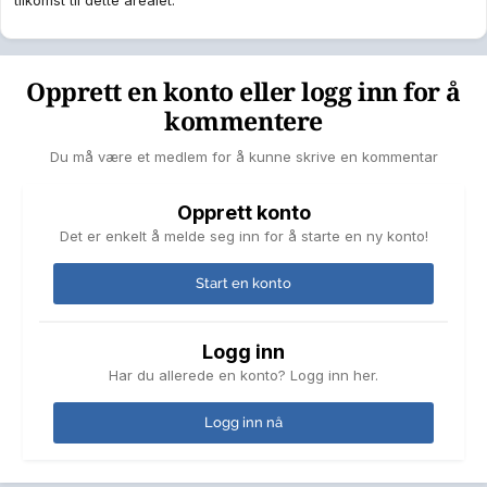
tilkomst til dette arealet.
Opprett en konto eller logg inn for å
kommentere
Du må være et medlem for å kunne skrive en kommentar
Opprett konto
Det er enkelt å melde seg inn for å starte en ny konto!
Start en konto
Logg inn
Har du allerede en konto? Logg inn her.
Logg inn nå