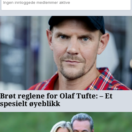
Ingen innloggede medlemmer aktive