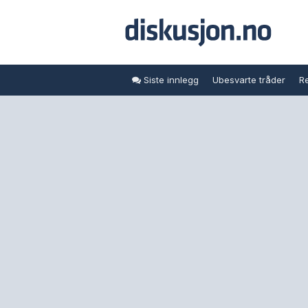
Siste innlegg
Ubesvarte tråder
Re