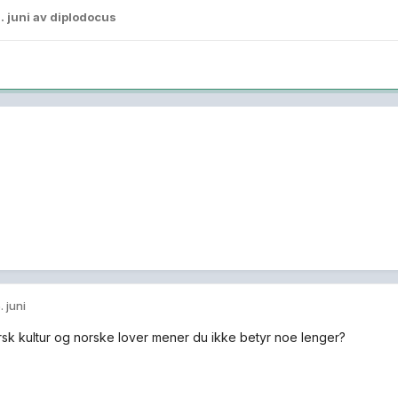
. juni
av diplodocus
. juni
rsk kultur og norske lover mener du ikke betyr noe lenger?