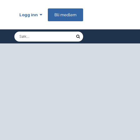
Logg inn
Bli medlem