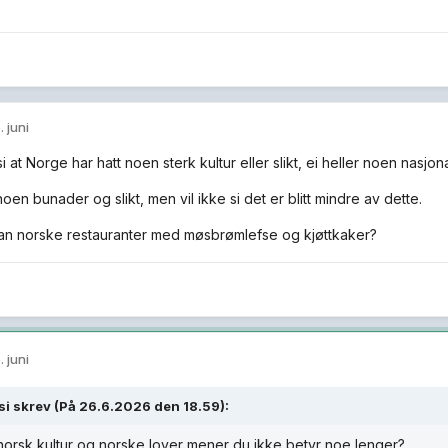
. juni
i at Norge har hatt noen sterk kultur eller slikt, ei heller noen nasjon
noen bunader og slikt, men vil ikke si det er blitt mindre av dette.
n norske restauranter med møsbrømlefse og kjøttkaker?
. juni
si
skrev (På 26.6.2026 den 18.59):
norsk kultur og norske lover mener du ikke betyr noe lenger?