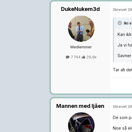
DukeNukem3d
Skrevet
26
Iki
s
Kan ikk
Ja vi h
Medlemmer
Savner
7 744
29,6k
Tar alt de
Mannen med ljåen
Skrevet
26
De som pås
Noe så el