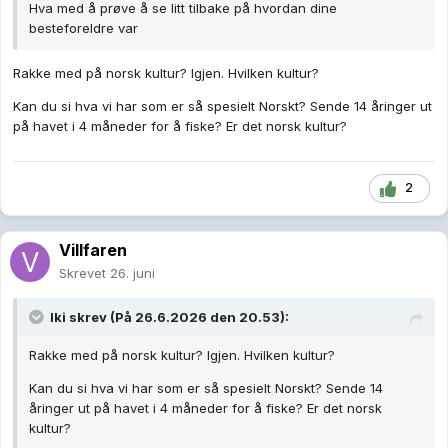
Hva med å prøve å se litt tilbake på hvordan dine
besteforeldre var
Rakke med på norsk kultur? Igjen. Hvilken kultur?
Kan du si hva vi har som er så spesielt Norskt? Sende 14 åringer ut
på havet i 4 måneder for å fiske? Er det norsk kultur?
2
Villfaren
Skrevet
26. juni
Iki
skrev (På 26.6.2026 den 20.53):
Rakke med på norsk kultur? Igjen. Hvilken kultur?
Kan du si hva vi har som er så spesielt Norskt? Sende 14
åringer ut på havet i 4 måneder for å fiske? Er det norsk
kultur?