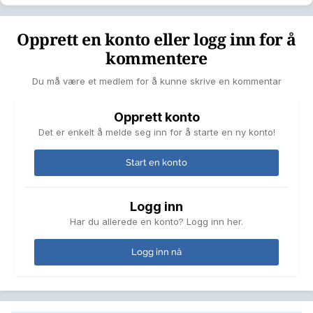
Opprett en konto eller logg inn for å
kommentere
Du må være et medlem for å kunne skrive en kommentar
Opprett konto
Det er enkelt å melde seg inn for å starte en ny konto!
Start en konto
Logg inn
Har du allerede en konto? Logg inn her.
Logg inn nå