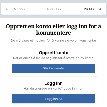
FORRIGE
Side 1 av 2
NESTE
Opprett en konto eller logg inn for å
kommentere
Du må være et medlem for å kunne skrive en kommentar
Opprett konto
Det er enkelt å melde seg inn for å starte en ny konto!
Start en konto
Logg inn
Har du allerede en konto? Logg inn her.
Logg inn nå