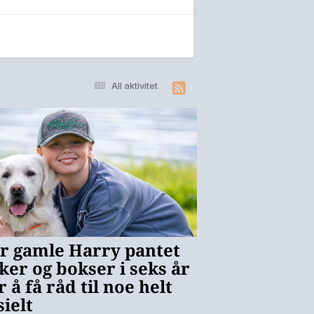
All aktivitet