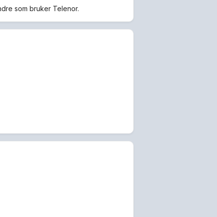
andre som bruker Telenor.