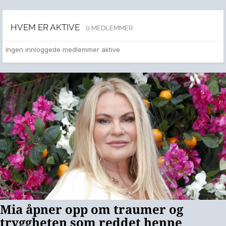
HVEM ER AKTIVE
0 MEDLEMMER
Ingen innloggede medlemmer aktive