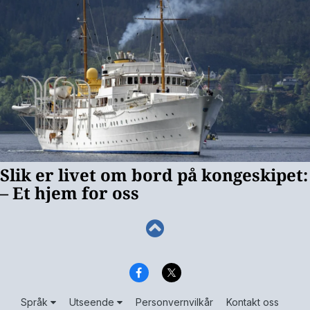
Språk
Utseende
Personvernvilkår
Kontakt oss